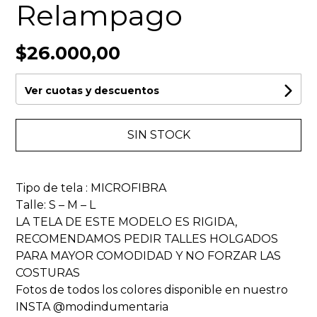
Relampago
$26.000,00
Ver cuotas y descuentos
SIN STOCK
Tipo de tela : MICROFIBRA
Talle: S – M – L
LA TELA DE ESTE MODELO ES RIGIDA,
RECOMENDAMOS PEDIR TALLES HOLGADOS
PARA MAYOR COMODIDAD Y NO FORZAR LAS
COSTURAS
Fotos de todos los colores disponible en nuestro
INSTA @modindumentaria