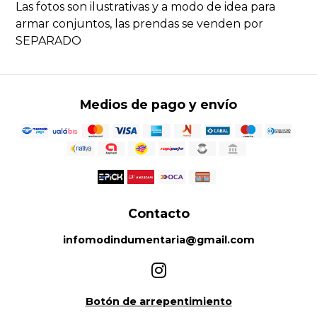
Las fotos son ilustrativas y a modo de idea para
armar conjuntos, las prendas se venden por
SEPARADO
Medios de pago y envío
Contacto
infomodindumentaria@gmail.com
Botón de arrepentimiento