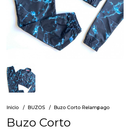
Inicio
BUZOS
Buzo Corto Relampago
Buzo Corto