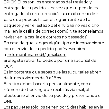
EPICK. Ellos son los encargados del traslado y
entrega de tu pedido. Una vez que tu pedido es
entregado al correo, recibirás un mail con un link
para que puedas hacer el seguimiento de tu
paquete y ver el estado del envío (si no ves dicho
mail en la casilla de correos común, te aconsejamos
revisar en la casilla de correos no deseados).
En caso de que tengas algún tipo de inconveniente
con el envío de tu pedido podés escribirnos
a
indumentariamod@gmail.com
Si elegiste retirar tu pedido por una sucursal de
OCA:
Es importante que sepas que las sucursales abren
de lunes a viernes de 9 a 18hs.
El retiro debes hacerlo personalmente, con el
número de tracking que recibirás vía mail, al
efectuarse el envío de tu pedido y presentando el
DNI.
Los paquetes sólo los tienen por 5 días hábiles en la