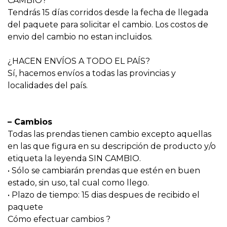
CAMBIO?
Tendrás 15 días corridos desde la fecha de llegada
del paquete para solicitar el cambio. Los costos de
envio del cambio no estan incluidos.
¿HACEN ENVÍOS A TODO EL PAÍS?
Sí, hacemos envíos a todas las provincias y
localidades del país.
– Cambios
Todas las prendas tienen cambio excepto aquellas
en las que figura en su descripción de producto y/o
etiqueta la leyenda SIN CAMBIO.
• Sólo se cambiarán prendas que estén en buen
estado, sin uso, tal cual como llego.
• Plazo de tiempo: 15 dias despues de recibido el
paquete
Cómo efectuar cambios ?