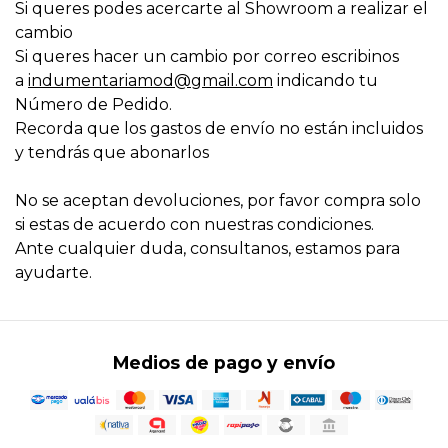
Si queres podes acercarte al Showroom a realizar el
cambio
Si queres hacer un cambio por correo escribinos
a
indumentariamod@gmail.com
indicando tu
Número de Pedido.
Recorda que los gastos de envío no están incluidos
y tendrás que abonarlos
No se aceptan devoluciones, por favor compra solo
si estas de acuerdo con nuestras condiciones.
Ante cualquier duda, consultanos, estamos para
ayudarte.
Medios de pago y envío