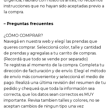
urgencia, hablalo con nosotros antes, no recibimos
instrucciones que no hayan sido aceptadas previo a
la compra.
– Preguntas frecuentes
¿CÓMO COMPRAR?
Navegá en nuestra web y elegí las prendas que
queres comprar. Seleccioná color, talle y cantidad
de prendas y agregalas a tu carrito de compras.
(Recordá que todo se vende por separado)
Te registras al momento de la compra. Completa tu
dirección de facturación y de envío. Elegí el método
de envío más conveniente y seleccioná el medio de
pago. Realizá una última revisión del resumen de tu
pedido y chequeá que toda la información sea
correcta, que los datos sean correctos es MUY
importante. Revisa tambien talles y colores, no se
aceptan cambios de ningun tipo una vez