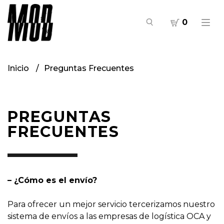
0
Inicio
Preguntas Frecuentes
PREGUNTAS
FRECUENTES
– ¿Cómo es el envío?
Para ofrecer un mejor servicio tercerizamos nuestro
sistema de envíos a las empresas de logística OCA y