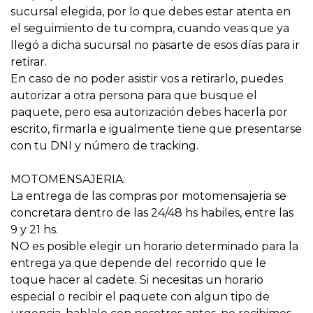
sucursal elegida, por lo que debes estar atenta en
el seguimiento de tu compra, cuando veas que ya
llegó a dicha sucursal no pasarte de esos días para ir
retirar.
En caso de no poder asistir vos a retirarlo, puedes
autorizar a otra persona para que busque el
paquete, pero esa autorización debes hacerla por
escrito, firmarla e igualmente tiene que presentarse
con tu DNI y número de tracking.
MOTOMENSAJERIA:
La entrega de las compras por motomensajeria se
concretara dentro de las 24/48 hs habiles, entre las
9 y 21 hs.
NO es posible elegir un horario determinado para la
entrega ya que depende del recorrido que le
toque hacer al cadete. Si necesitas un horario
especial o recibir el paquete con algun tipo de