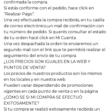
confirmada la compra.
Si estás conforme con el pedido, hace click en
“Realizar Pago”.
Una vez efectuada la compra recibirás, en tu casilla
de correo electrónico,un mail de confirmación con
tu número de pedido. Si querés consultar el estado
de tu orden hacé click en Mi Cuenta .
Una vez despachada la orden te enviaremos un
segundo mail con el link que te permitirá realizar el
seguimiento del envío de tu compra.
¿LOS PRECIOS SON IGUALES EN LA WEB Y
PUNTOS DE VENTA?
Los precios de nuestros productos son los mismos
en los locales y en nuestra web.
Pueden variar dependiendo de promociones
vigentes en cada punto de venta o en la página
¿CÓMO SE SI MI COMPRA SE EFECTUÓ
EXITOSAMENTE?
Si tu compra se realizó exitosamente recibirás un