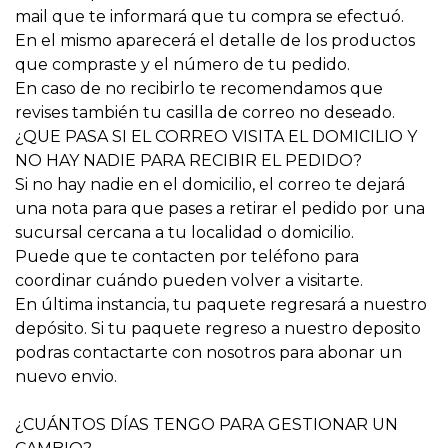
mail que te informará que tu compra se efectuó.
En el mismo aparecerá el detalle de los productos
que compraste y el número de tu pedido.
En caso de no recibirlo te recomendamos que
revises también tu casilla de correo no deseado.
¿QUE PASA SI EL CORREO VISITA EL DOMICILIO Y
NO HAY NADIE PARA RECIBIR EL PEDIDO?
Si no hay nadie en el domicilio, el correo te dejará
una nota para que pases a retirar el pedido por una
sucursal cercana a tu localidad o domicilio.
Puede que te contacten por teléfono para
coordinar cuándo pueden volver a visitarte.
En última instancia, tu paquete regresará a nuestro
depósito. Si tu paquete regreso a nuestro deposito
podras contactarte con nosotros para abonar un
nuevo envio.
¿CUÁNTOS DÍAS TENGO PARA GESTIONAR UN