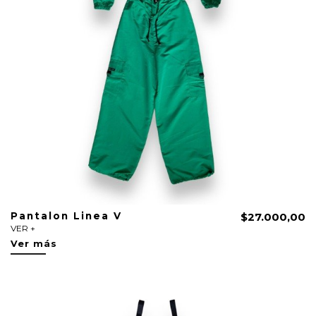
Pantalon Linea V
$27.000,00
VER +
Ver más