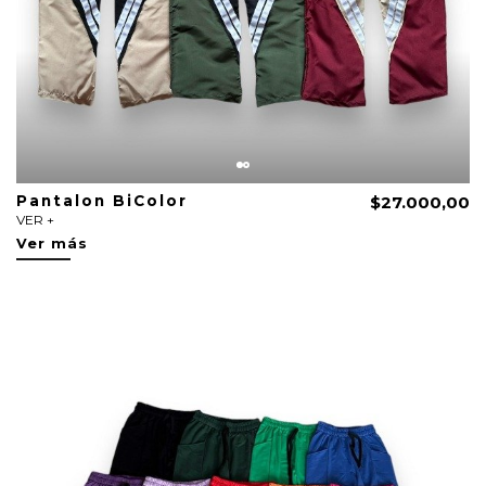
Pantalon BiColor
$27.000,00
VER +
Ver más