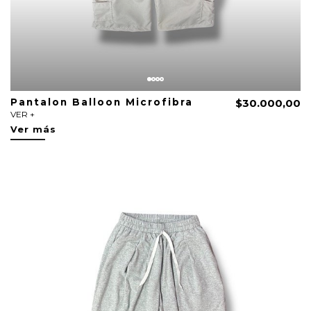
Pantalon Balloon Microfibra
$30.000,00
VER +
Ver más