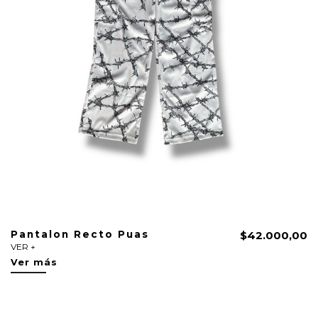
Pantalon Recto Puas
$42.000,00
VER +
Ver más