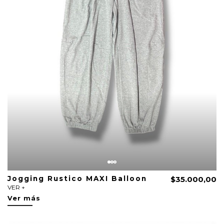
Jogging Rustico MAXI Balloon
$35.000,00
VER +
Ver más