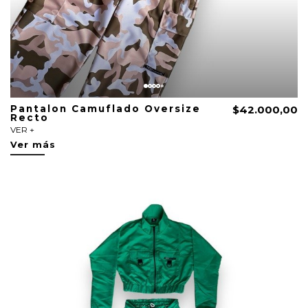
Pantalon Camuflado Oversize
$42.000,00
Recto
VER +
Ver más