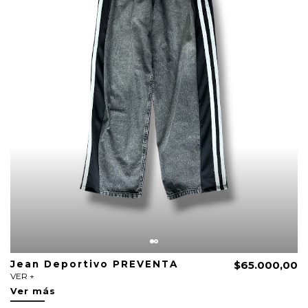
Jean Deportivo PREVENTA
$65.000,00
VER +
Ver más