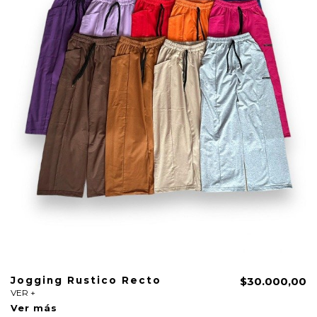
Jogging Rustico Recto
$30.000,00
VER +
Ver más