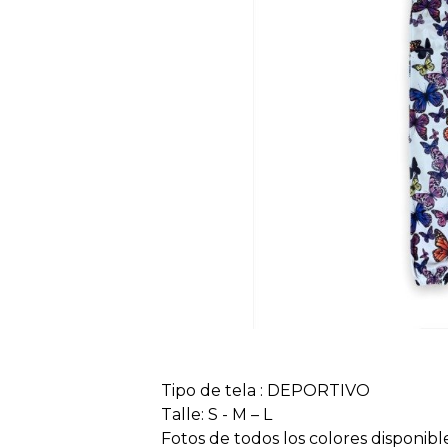
Tipo de tela : DEPORTIVO
Talle: S - M – L
Fotos de todos los colores disponib