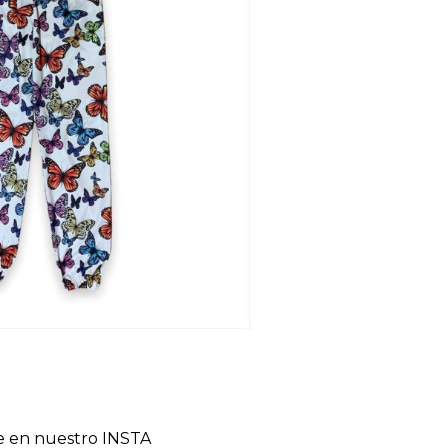
le en nuestro INSTA