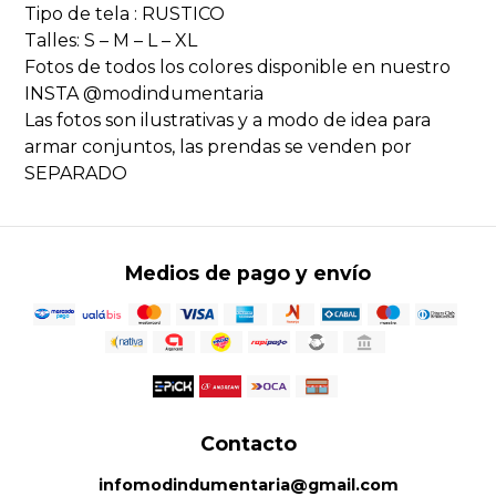
Tipo de tela : RUSTICO
Talles: S – M – L – XL
Fotos de todos los colores disponible en nuestro
INSTA @modindumentaria
Las fotos son ilustrativas y a modo de idea para
armar conjuntos, las prendas se venden por
SEPARADO
Medios de pago y envío
Contacto
infomodindumentaria@gmail.com