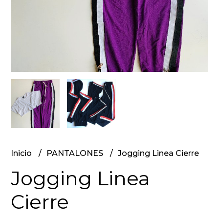
Inicio
PANTALONES
Jogging Linea Cierre
Jogging Linea
Cierre