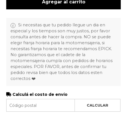
Agregar al carrito
Si necesitas que tu pedido llegue un dia en
especial y los tiempos son muy justos, por favor
consulta antes de hacer la compra. NO se puede
elegir franja horaria para la motomensajeria, si
necesitas franja horaria te recomendamos EPICK.
No garantizamos que el cadete de la
motomensajeria cumpla con pedidos de horarios
especiales. POR FAVOR, antes de confirmar tu
pedido revisa bien que todos los datos esten
correctos ❤️
Calculá el costo de envío
CALCULAR