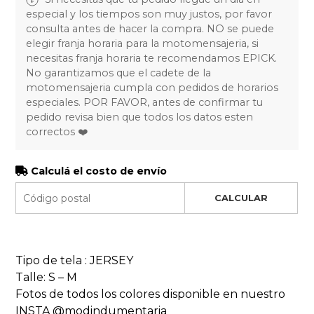
especial y los tiempos son muy justos, por favor
consulta antes de hacer la compra. NO se puede
elegir franja horaria para la motomensajeria, si
necesitas franja horaria te recomendamos EPICK.
No garantizamos que el cadete de la
motomensajeria cumpla con pedidos de horarios
especiales. POR FAVOR, antes de confirmar tu
pedido revisa bien que todos los datos esten
correctos ❤️
Calculá el costo de envío
CALCULAR
Tipo de tela : JERSEY
Talle: S – M
Fotos de todos los colores disponible en nuestro
INSTA @modindumentaria