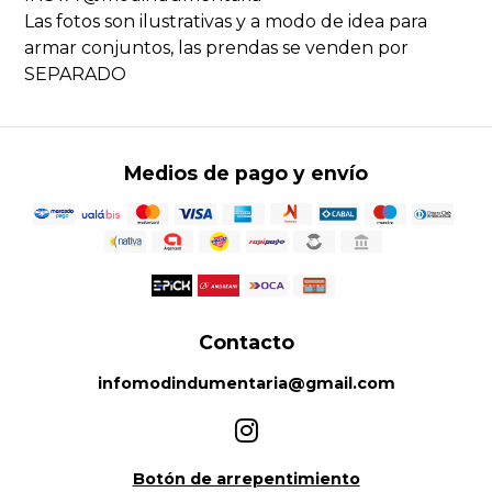
Las fotos son ilustrativas y a modo de idea para
armar conjuntos, las prendas se venden por
SEPARADO
Medios de pago y envío
Contacto
infomodindumentaria@gmail.com
Botón de arrepentimiento